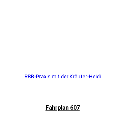
RBB-Praxis mit der Kräuter-Heidi
Fahrplan 607