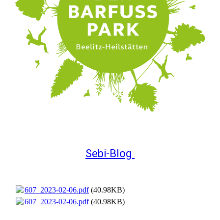
Sebi-Blog
607_2023-02-06.pdf
(40.98KB)
607_2023-02-06.pdf
(40.98KB)