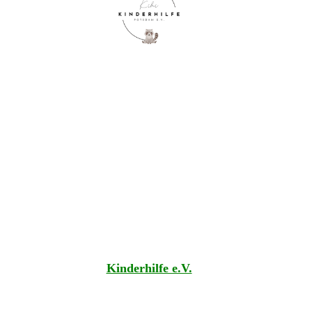
Kinderhilfe e.V.