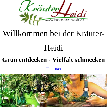
Willkommen bei der Kräuter-
Heidi
Grün
entdecken
-
Vielfalt
schmecken
Links