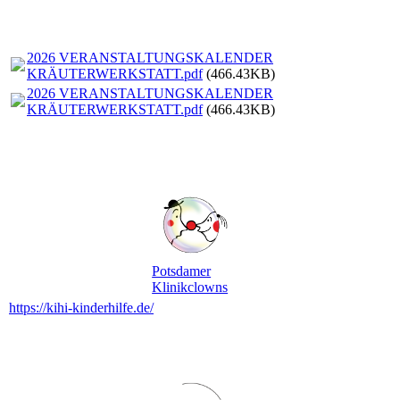
2026 VERANSTALTUNGSKALENDER
KRÄUTERWERKSTATT.pdf
(466.43KB)
2026 VERANSTALTUNGSKALENDER
KRÄUTERWERKSTATT.pdf
(466.43KB)
Potsdamer
Klinikclowns
https://kihi-kinderhilfe.de/