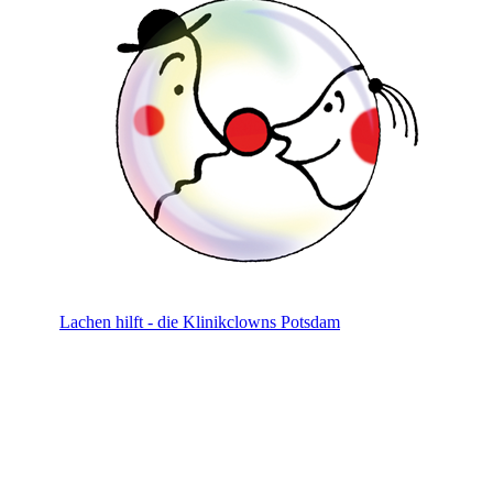
Lachen hilft - die Klinikclowns Potsdam