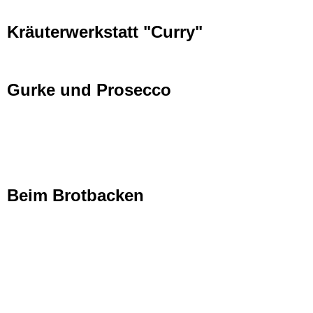
Kräuterwerkstatt "Curry"
Gurke und Prosecco
Beim Brotbacken