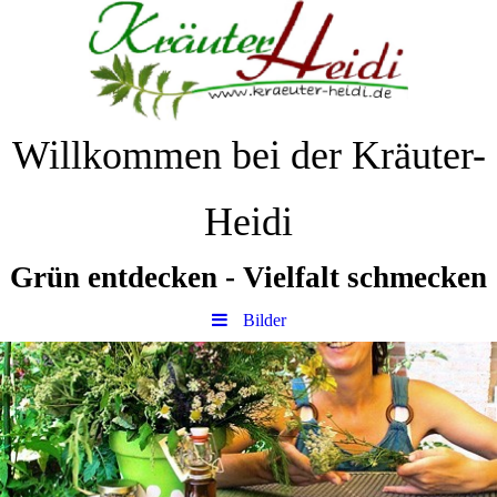
Willkommen bei der Kräuter-
Heidi
Grün
entdecken
-
Vielfalt
schmecken
Bilder