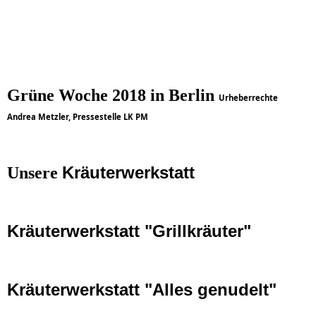
Grüne Woche 2018 in Berlin
Urheberrechte
Andrea Metzler, Pressestelle LK PM
Kräuterwerkstatt
Unsere
Kräuterwerkstatt "Grillkräuter"
Kräuterwerkstatt "Alles genudelt"