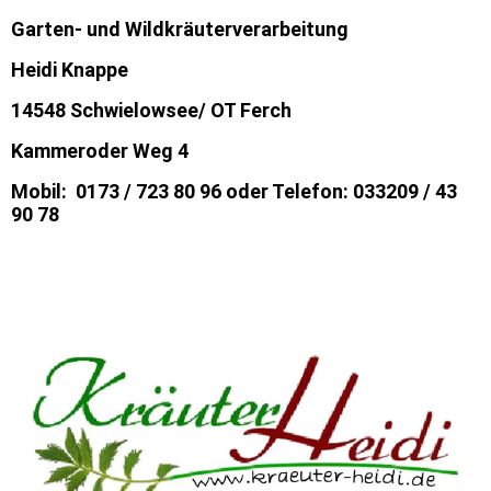
Garten- und Wildkräuterverarbeitung
Heidi Knappe
14548 Schwielowsee/ OT Ferch
Kammeroder Weg 4
Mobil: 0173 / 723 80 96 oder Telefon: 033209 / 43
90 78