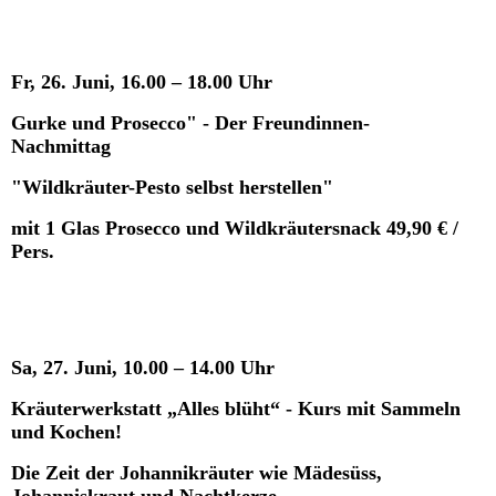
Fr, 26. Juni, 16.00 – 18.00 Uhr
Gurke und Prosecco" - Der Freundinnen-
Nachmittag
"Wildkräuter-Pesto selbst herstellen"
mit 1 Glas Prosecco und Wildkräutersnack 49,90 € /
Pers.
Sa, 27. Juni, 10.00 – 14.00 Uhr
Kräuterwerkstatt „Alles blüht“ - Kurs mit Sammeln
und Kochen!
Die Zeit der Johannikräuter wie Mädesüss,