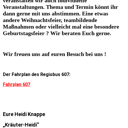
veranstalten wir auch individuelle
Veranstaltungen. Thema und Termin könnt ihr
dann gerne mit uns abstimmen. Eine etwas
andere Weihnachtsfeier, teambildende
Maßnahmen oder vielleicht mal eine besondere
Geburtstagsfeier ? Wir beraten Euch gerne.
Wir freuen uns auf euren Besuch bei uns !
Der Fahrplan des Regiobus 607:
Fahrplan 607
Eure Heidi Knappe
„Kräuter-Heidi“