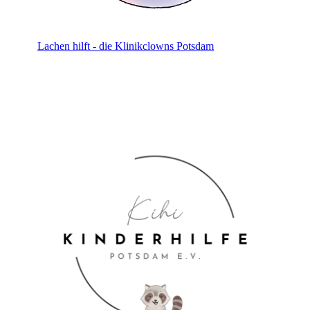
Lachen hilft - die Klinikclowns Potsdam