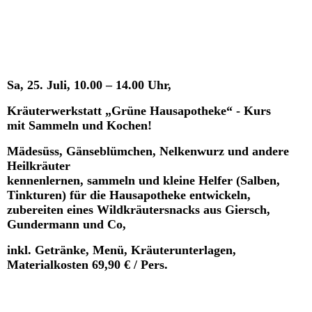
Sa, 25. Juli, 10.00 – 14.00 Uhr,
Kräuterwerkstatt „Grüne Hausapotheke“ - Kurs
mit Sammeln und Kochen!
Mädesüss, Gänseblümchen, Nelkenwurz und andere
Heilkräuter
kennenlernen, sammeln und kleine Helfer (Salben,
Tinkturen) für die Hausapotheke entwickeln,
zubereiten eines Wildkräutersnacks aus Giersch,
Gundermann und Co,
inkl. Getränke, Menü, Kräuterunterlagen,
Materialkosten 69,90 € / Pers.