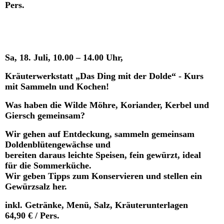
Pers.
Sa, 18. Juli, 10.00 – 14.00 Uhr,
Kräuterwerkstatt „Das Ding mit der Dolde“ - Kurs
mit Sammeln und Kochen!
Was haben die Wilde Möhre, Koriander, Kerbel und
Giersch gemeinsam?
Wir gehen auf Entdeckung, sammeln gemeinsam
Doldenblütengewächse und
bereiten daraus leichte Speisen, fein gewürzt, ideal
für die Sommerküche.
Wir geben Tipps zum Konservieren und stellen ein
Gewürzsalz her.
inkl. Getränke, Menü, Salz, Kräuterunterlagen
64,90 € / Pers.