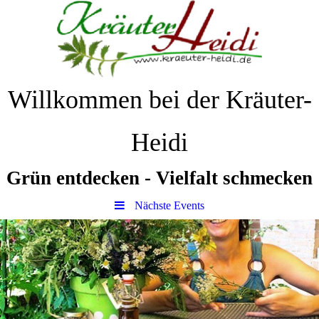
Willkommen bei der Kräuter-
Heidi
Grün
entdecken
-
Vielfalt
schmecken
Nächste Events