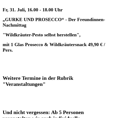
Fr, 31. Juli, 16.00 - 18.00 Uhr
„GURKE UND PROSECCO“ - Der Freundinnen-
Nachmittag
"Wildkräuter-Pesto selbst herstellen",
mit 1 Glas Prosecco & Wildkräutersnack 49,90 € /
Pers.
Weitere Termine in der Rubrik
"Veranstaltungen"
Und nicht vergessen: Ab 5 Personen