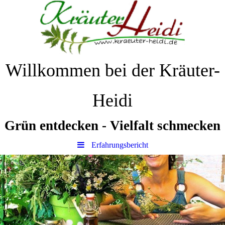
Willkommen bei der Kräuter-
Heidi
Grün
entdecken
-
Vielfalt
schmecken
Erfahrungsbericht