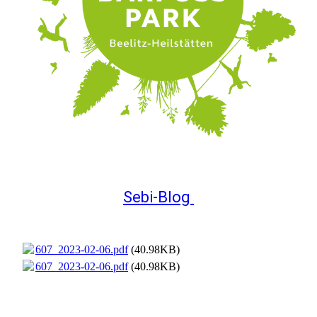
Sebi-Blog
607_2023-02-06.pdf
(40.98KB)
607_2023-02-06.pdf
(40.98KB)